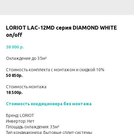
LORIOT LAC-12MD серия DIAMOND WHITE
on/off
38 000
р.
Охлаждение до 35м²
Стоимость комплекта с монтажом и скидкой 10%
50 850р.
Стоимость монтажа
18 500р.
Стоимость кондиционера без монтажа
Бренд: LORIOT
Инвертор: Нет
Площадь охлаждения: 35м²
Тип кондиционера: Бытовые сплит-системы