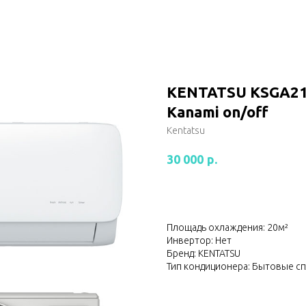
KENTATSU KSGA2
Kanami on/off
Kentatsu
р.
30 000
Площадь охлаждения: 20м²
Инвертор: Нет
Бренд: KENTATSU
Тип кондиционера: Бытовые с