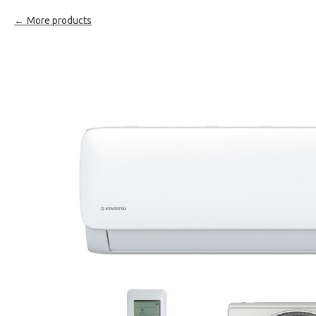
More products