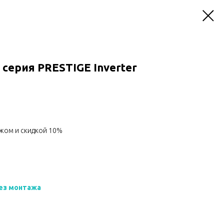
серия PRESTIGE Inverter
жом и скидкой 10%
ез монтажа