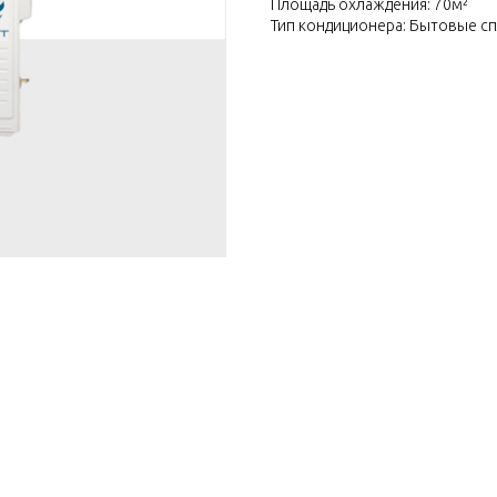
Площадь охлаждения: 70м²
Тип кондиционера: Бытовые с