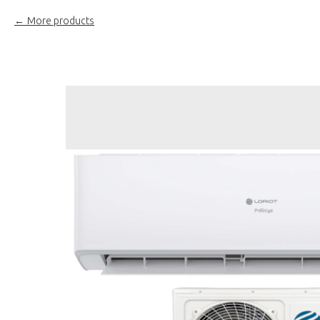
More products