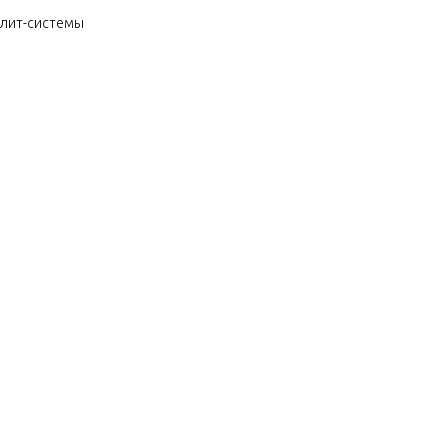
плит-системы