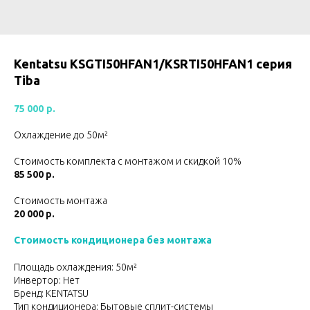
Kentatsu KSGTI50HFAN1/KSRTI50HFAN1 серия
Tiba
75 000
р.
Охлаждение до 50м²
Стоимость комплекта с монтажом и скидкой 10%
85 500 р.
Стоимость монтажа
20 000 р.
Стоимость кондиционера без монтажа
Площадь охлаждения: 50м²
Инвертор: Нет
Бренд: KENTATSU
Тип кондиционера: Бытовые сплит-системы