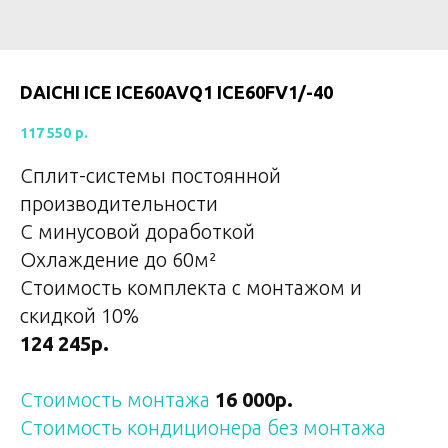
DAICHI ICE ICE60AVQ1 ICE60FV1/-40
117 550
р.
Сплит-системы постоянной
производительности
C минусовой доработкой
Охлаждение до 60
м²
Стоимость комплекта с монтажом и
скидкой 10%
124 245р.
Стоимость монтажа
16 000р.
Стоимость кондиционера без монтажа