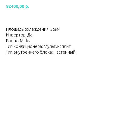
82400,00
р.
Площадь охлаждения: 35м²
Инвертор: Да
Бренд: Midea
Тип кондиционера: Мульти-сплит
Тип внутреннего блока: Настенный