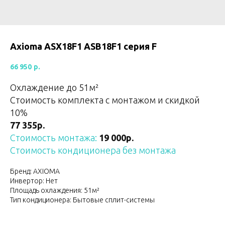
Axioma ASX18F1 ASB18F1 серия F
66 950
р.
Охлаждение до 51м²
Стоимость комплекта с монтажом и скидкой
10%
77 355р.
Стоимость монтажа:
19 000р.
Стоимость кондиционера без монтажа
Бренд: AXIOMA
Инвертор: Нет
Площадь охлаждения: 51м²
Тип кондиционера: Бытовые сплит-системы