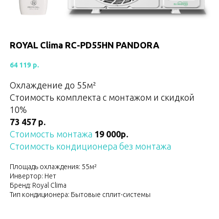
ROYAL Clima RC-PD55HN PANDORA
64 119
р.
Охлаждение до 55м²
Стоимость комплекта с монтажом и скидкой
10%
73 457 р.
Стоимость монтажа
19 000р.
Стоимость кондиционера без монтажа
Площадь охлаждения: 55м²
Инвертор: Нет
Бренд: Royal Clima
Тип кондиционера: Бытовые сплит-системы