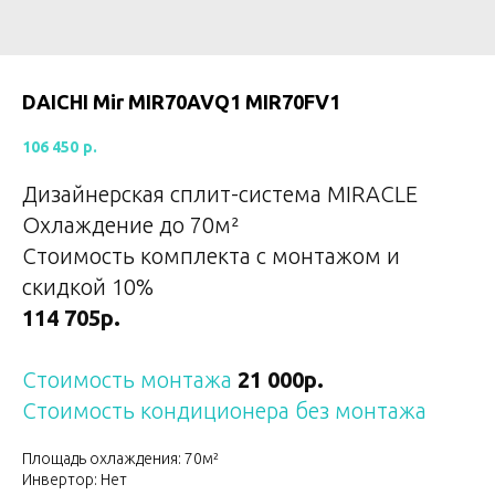
DAICHI Mir MIR70AVQ1 MIR70FV1
106 450
р.
Дизайнерская сплит-система MIRACLE
Охлаждение до 70
м²
Стоимость комплекта с монтажом и
скидкой 10%
114 705р.
Стоимость монтажа
21 000р.
Стоимость кондиционера без монтажа
Площадь охлаждения: 70м²
Инвертор: Нет