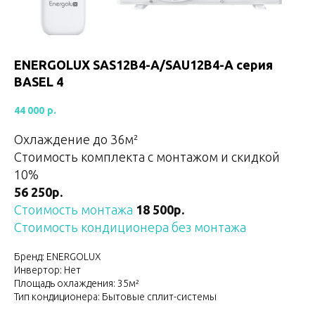
ENERGOLUX SAS12B4-A/SAU12B4-A серия
BASEL 4
44 000
р.
Охлаждение до 36м²
Стоимость комплекта с монтажом и скидкой
10%
56 250р.
Стоимость монтажа
18 500р.
Стоимость кондиционера без монтажа
Бренд: ENERGOLUX
Инвертор: Нет
Площадь охлаждения: 35м²
Тип кондиционера: Бытовые сплит-системы