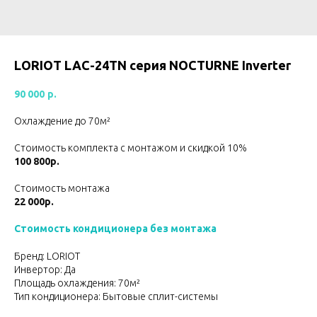
LORIOT LAC-24TN серия NОCTURNE Inverter
90 000
р.
Охлаждение до 70м²
Стоимость комплекта с монтажом и скидкой 10%
100 800р.
Стоимость монтажа
22 000р.
Стоимость кондиционера без монтажа
Бренд: LORIOT
Инвертор: Да
Площадь охлаждения: 70м²
Тип кондиционера: Бытовые сплит-системы