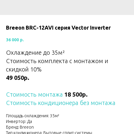
Breeon BRC-12AVI серия Vector Inverter
36 000
р.
Охлаждение до 35м²
Стоимость комплекта с монтажом и
скидкой 10%
49 050р.
Стоимость монтажа
18 500р.
Стоимость кондиционера без монтажа
Площадь охлаждения: 35м²
Инвертор: Да
Бренд: Breeon
Тип кондиционера: Бытовые сплит-системы