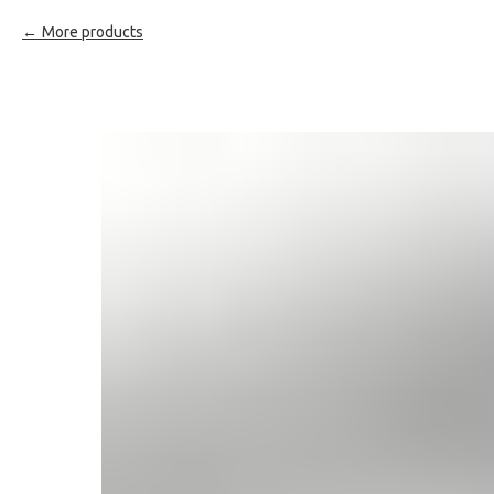
More products