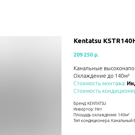
Kentatsu KSTR14
р.
209 250
Канальные высоконапо
Охлаждение до 140м²
Стоимость монтажа:
Ин
Стоимость кондиционер
Бренд: KENTATSU
Инвертор: Нет
Площадь охлаждения: 140м²
Тип кондиционера: Канальный 