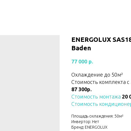
ENERGOLUX SAS18
Baden
р.
77 000
Охлаждение до 50м²
Стоимость комплекта с
87 300р.
Стоимость монтажа
20 
Стоимость кондиционер
Площадь охлаждения: 50м²
Инвертор: Нет
Бренд: ENERGOLUX