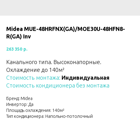
Midea MUE-48HRFNX(GA)/MOE30U-48HFN8-
R(GA) Inv
263 350
р.
Канального типа. Высоконапорные.
Охлаждение до 140м²
Стоимость монтажа:
Индивидуальная
Стоимость кондиционера без монтажа
Бренд: Midea
Инвертор: Да
Площадь охлаждения: 140м²
Тип кондиционера: Напольно-потолочный