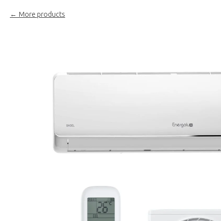
More products