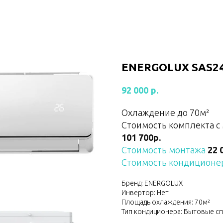
ENERGOLUX SAS24
р.
92 000
Охлаждение до 70м²
Стоимость комплекта с
101 700р.
Стоимость монтажа
22 
Стоимость кондиционер
Бренд: ENERGOLUX
Инвертор: Нет
Площадь охлаждения: 70м²
Тип кондиционера: Бытовые с