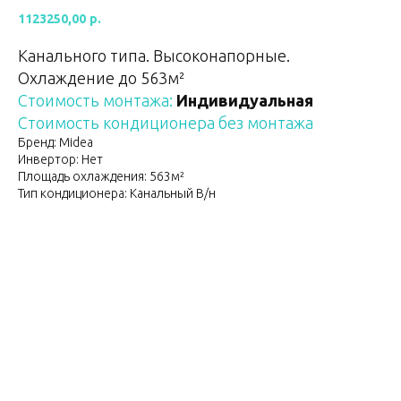
1123250,00
р.
Канального типа. Высоконапорные.
Охлаждение до 563м²
Стоимость монтажа:
Индивидуальная
Стоимость кондиционера без монтажа
Бренд: Midea
Инвертор: Нет
Площадь охлаждения: 563м²
Тип кондиционера: Канальный В/н