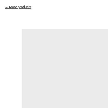
More products