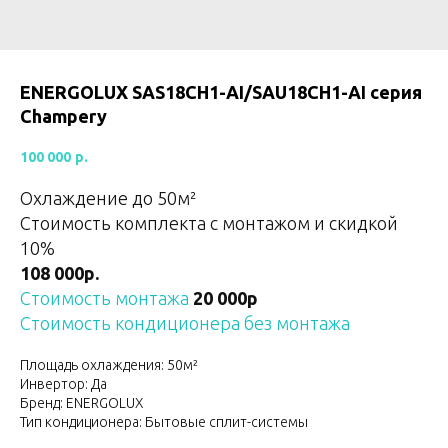
ENERGOLUX SAS18CH1-AI/SAU18CH1-AI серия
Champery
100 000
р.
Охлаждение до 50м²
Стоимость комплекта с монтажом и скидкой
10%
108 000р.
Стоимость монтажа
20 000р
Стоимость кондиционера без монтажа
Площадь охлаждения: 50м²
Инвертор: Да
Бренд: ENERGOLUX
Тип кондиционера: Бытовые сплит-системы