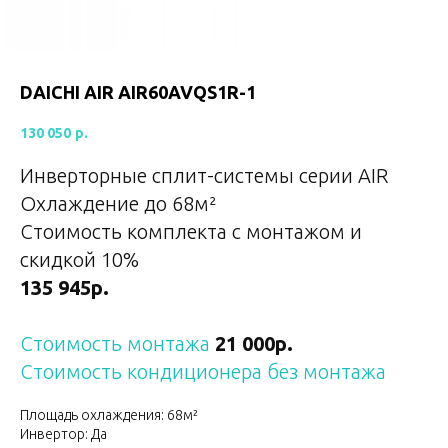
DAICHI AIR AIR60AVQS1R-1
130 050
р.
Инверторные сплит-системы серии AIR
Охлаждение до 68
м²
Стоимость комплекта с монтажом и
скидкой 10%
135 945р.
Стоимость монтажа
21 000р.
Стоимость кондиционера без монтажа
Площадь охлаждения: 68м²
Инвертор: Да