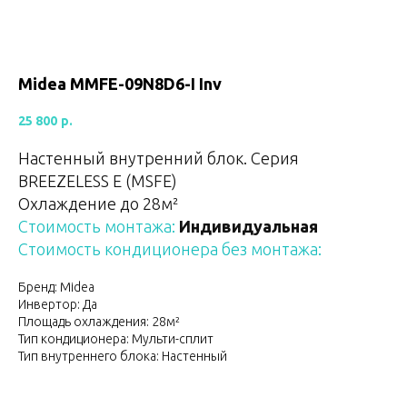
Midea MMFE-09N8D6-I Inv
25 800
р.
Настенный внутренний блок. Серия
BREEZELESS E (MSFE)
Охлаждение до 28м²
Стоимость монтажа:
Индивидуальная
Стоимость кондиционера без монтажа:
Бренд: Midea
Инвертор: Да
Площадь охлаждения: 28м²
Тип кондиционера: Мульти-сплит
Тип внутреннего блока: Настенный