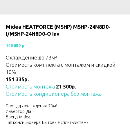
Midea HEATFORCE (MSHP) MSHP-24N8D0-
I/MSHP-24N8D0-O Inv
146 650
р.
Охлаждение до 73м²
Стоимость комплекта с монтажом и скидкой
10%
151 335р.
Стоимость монтажа
21 500р.
Стоимость кондиционера без монтажа
Площадь охлаждения: 73м²
Инвертор: Да
Бренд: Midea
Тип кондиционера: Бытовые сплит-системы