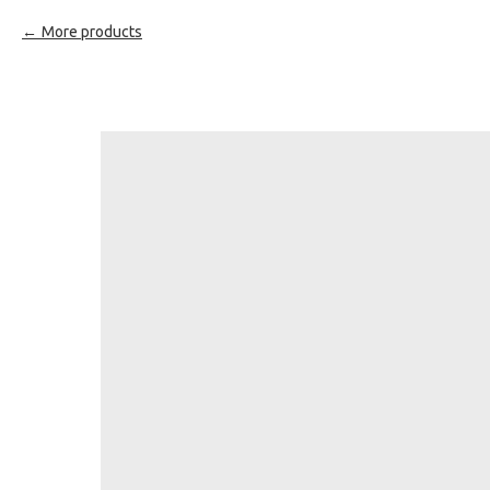
More products