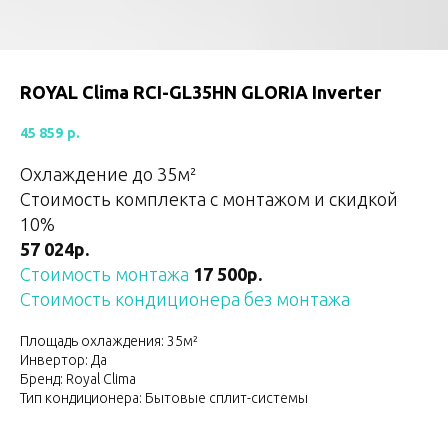
ROYAL Clima RCI-GL35HN GLORIA Inverter
45 859
р.
Охлаждение до 35м²
Стоимость комплекта с монтажом и скидкой
10%
57 024р.
Стоимость монтажа
17 500р.
Стоимость кондиционера без монтажа
Площадь охлаждения: 35м²
Инвертор: Да
Бренд: Royal Clima
Тип кондиционера: Бытовые сплит-системы