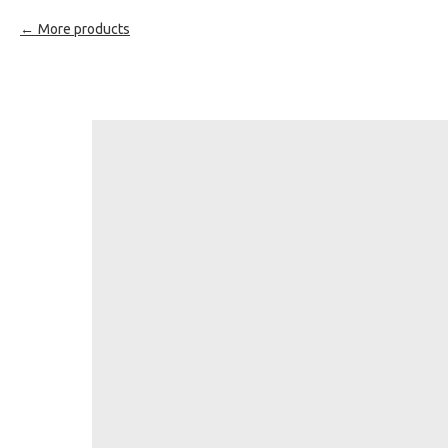
More products