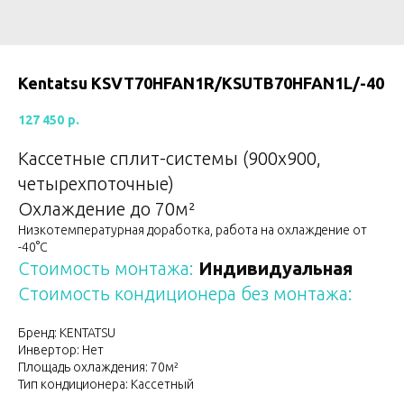
Kentatsu KSVT70HFAN1R/KSUTB70HFAN1L/-40
127 450
р.
Кассетные сплит-системы (900х900,
четырехпоточные)
Охлаждение до 70м²
Низкотемпературная доработка, работа на охлаждение от
-40°С
Стоимость монтажа:
Индивидуальная
Стоимость кондиционера без монтажа:
Бренд: KENTATSU
Инвертор: Нет
Площадь охлаждения: 70м²
Тип кондиционера: Кассетный