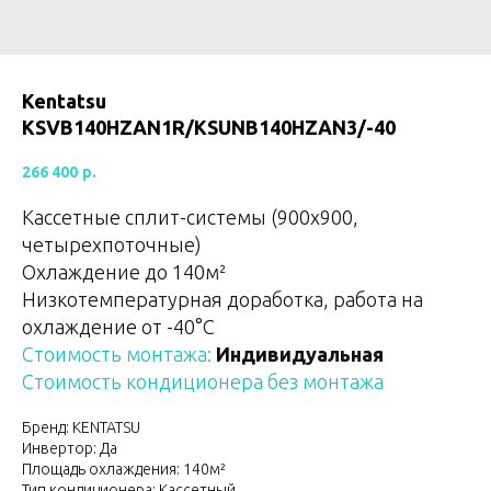
Kentatsu
KSVB140HZAN1R/KSUNB140HZAN3/-40
266 400
р.
Кассетные сплит-системы (900х900,
четырехпоточные)
Охлаждение до 140м²
Низкотемпературная доработка, работа на
охлаждение от -40°С
Стоимость монтажа:
Индивидуальная
Стоимость кондиционера без монтажа
Бренд: KENTATSU
Инвертор: Да
Площадь охлаждения: 140м²
Тип кондиционера: Кассетный