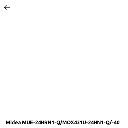
Midea MUE-24HRN1-Q/MOX431U-24HN1-Q/-40