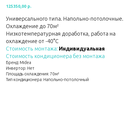
125350,00
р.
Универсального типа. Напольно-потолочные.
Охлаждение до 70м²
Низкотемпературная доработка, работа на
охлаждение от -40°С
Стоимость монтажа:
Индивидуальная
Стоимость кондиционера без монтажа
Бренд: Midea
Инвертор: Нет
Площадь охлаждения: 70м²
Тип кондиционера: Напольно-потолочный