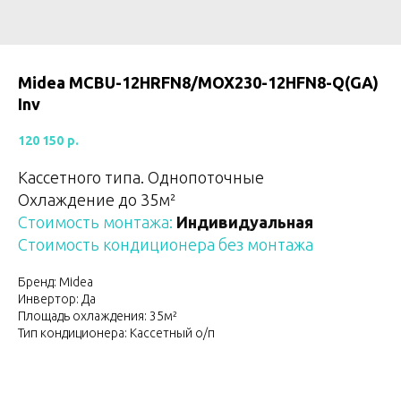
Midea MCBU-12HRFN8/MOX230-12HFN8-Q(GA)
Inv
120 150
р.
Кассетного типа. Однопоточные
Охлаждение до 35м²
Стоимость монтажа:
Индивидуальная
Стоимость кондиционера без монтажа
Бренд: Midea
Инвертор: Да
Площадь охлаждения: 35м²
Тип кондиционера: Кассетный о/п