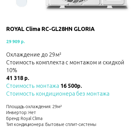
ROYAL Clima RC-GL28HN GLORIA
29 909
р.
Охлаждение до 29м²
Стоимость комплекта с монтажом и скидкой
10%
41 318 р.
Стоимость монтажа
16 500р.
Стоимость кондиционера без монтажа
Площадь охлаждения: 29м²
Инвертор: Нет
Бренд: Royal Clima
Тип кондиционера: Бытовые сплит-системы