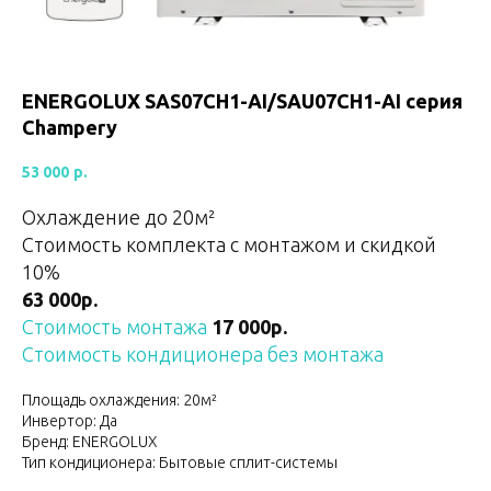
ENERGOLUX SAS07CH1-AI/SAU07CH1-AI серия
Champery
53 000
р.
Охлаждение до 20м²
Стоимость комплекта с монтажом и скидкой
10%
63 000р.
Стоимость монтажа
17 000р.
Стоимость кондиционера без монтажа
Площадь охлаждения: 20м²
Инвертор: Да
Бренд: ENERGOLUX
Тип кондиционера: Бытовые сплит-системы