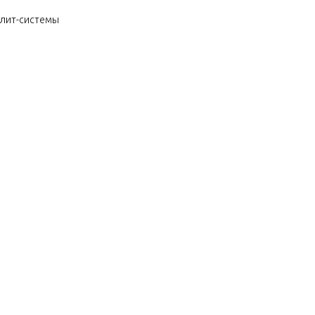
плит-системы