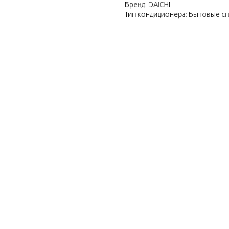
Бренд: DAICHI
Тип кондиционера: Бытовые с