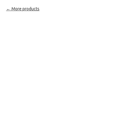
More products