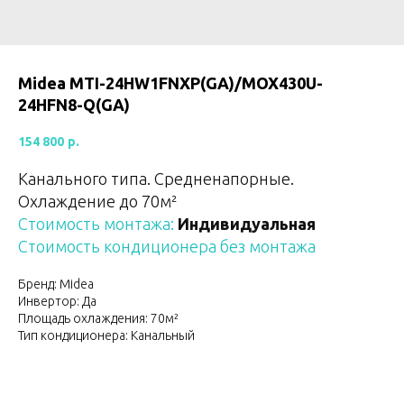
Midea MTI-24HW1FNXP(GA)/MOX430U-
24HFN8-Q(GA)
154 800
р.
Канального типа. Средненапорные.
Охлаждение до 70м²
Стоимость монтажа:
Индивидуальная
Стоимость кондиционера без монтажа
Бренд: Midea
Инвертор: Да
Площадь охлаждения: 70м²
Тип кондиционера: Канальный