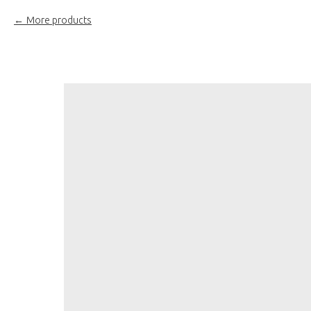
More products