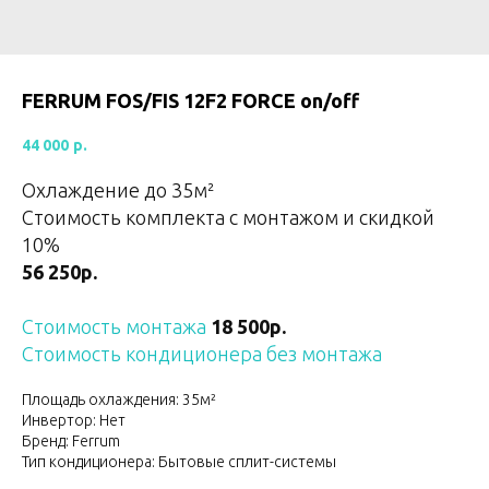
FERRUM FOS/FIS 12F2 FORCE on/off
44 000
р.
Охлаждение до 35
м²
Стоимость комплекта с монтажом и скидкой
10%
56 250р.
Стоимость монтажа
18 500р.
Стоимость кондиционера без монтажа
Площадь охлаждения: 35м²
Инвертор: Нет
Бренд: Ferrum
Тип кондиционера: Бытовые сплит-системы