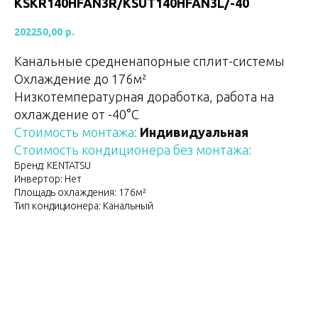
KSKR140HFAN3R/KSUT140HFAN3L/-40
202250,00
р.
Канальные средненапорные сплит-системы
Охлаждение до 176м²
Низкотемпературная доработка, работа на
охлаждение от -40°С
Стоимость монтажа:
Индивидуальная
Стоимость кондиционера без монтажа:
Бренд: KENTATSU
Инвертор: Нет
Площадь охлаждения: 176м²
Тип кондиционера: Канальный