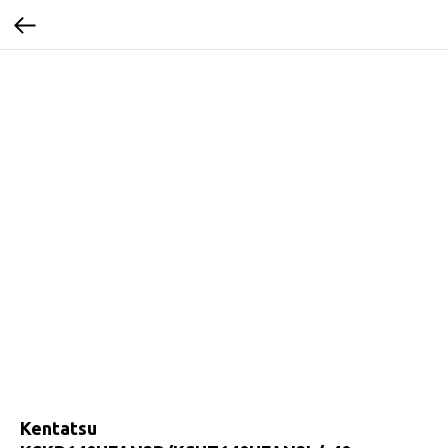
Kentatsu