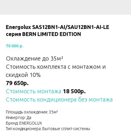
Energolux SAS12BN1-AI/SAU12BN1-AI-LE
серия BERN LIMITED EDITION
70 000
р.
Охлаждение до 35
м²
Стоимость комплекта с монтажом и
скидкой 10%
79 650р.
Стоимость монтажа
18 500р.
Стоимость кондиционера без монтажа
Площадь охлаждения: 35м²
Инвертор: Да
Бренд: ENERGOLUX
Тип кондиционера: Бытовые сплит-системы