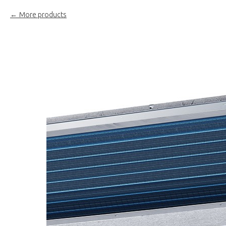
More products