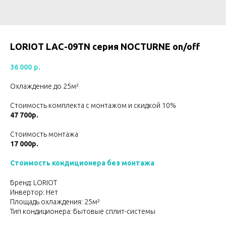
LORIOT LAC-09TN серия NОCTURNE on/off
36 000
р.
Охлаждение до 25м²
Стоимость комплекта с монтажом и скидкой 10%
47 700р.
Стоимость монтажа
17 000р.
Стоимость кондиционера без монтажа
Бренд: LORIOT
Инвертор: Нет
Площадь охлаждения: 25м²
Тип кондиционера: Бытовые сплит-системы