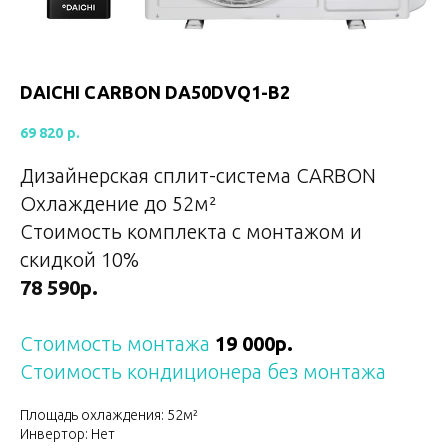
DAICHI CARBON DA50DVQ1-B2
69 820
р.
Дизайнерская сплит-система CARBON
Охлаждение до 52
м²
Стоимость комплекта с монтажом и
скидкой 10%
78 590р.
Стоимость монтажа
19 000р.
Стоимость кондиционера без монтажа
Площадь охлаждения: 52м²
Инвертор: Нет