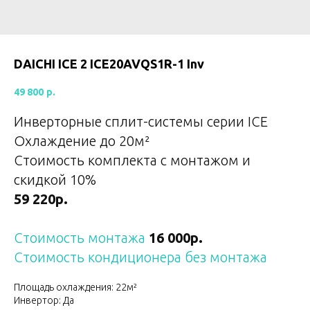
DAICHI ICE 2 ICE20AVQS1R-1 Inv
49 800
р.
Инверторные сплит-системы серии ICE
Охлаждение до 20
м²
Стоимость комплекта с монтажом и
скидкой 10%
59 220р.
Стоимость монтажа
16 000р.
Стоимость кондиционера без монтажа
Площадь охлаждения: 22м²
Инвертор: Да