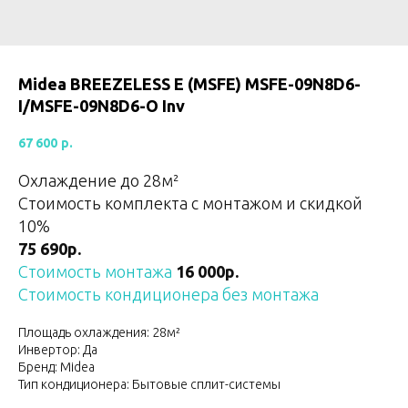
Midea BREEZELESS E (MSFE) MSFE-09N8D6-
I/MSFE-09N8D6-O Inv
67 600
р.
Охлаждение до 28м²
Стоимость комплекта с монтажом и скидкой
10%
75 690р.
Стоимость монтажа
16 000р.
Стоимость кондиционера без монтажа
Площадь охлаждения: 28м²
Инвертор: Да
Бренд: Midea
Тип кондиционера: Бытовые сплит-системы