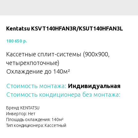
Kentatsu KSVT140HFAN3R/KSUT140HFAN3L
180 650
р.
Кассетные сплит-системы (900х900,
четырехпоточные)
Охлаждение до 140м²
Стоимость монтажа:
Индивидуальная
Стоимость кондиционера без монтажа:
Бренд: KENTATSU
Инвертор: Нет
Площадь охлаждения: 140м²
Тип кондиционера: Кассетный