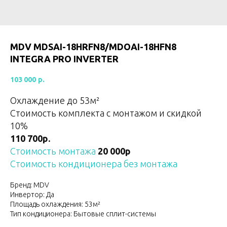
MDV MDSAI-18HRFN8/MDOAI-18HFN8
INTEGRA PRO INVERTER
103 000
р.
Охлаждение до 53
м²
Стоимость комплекта с монтажом и скидкой
10%
110 700р.
Стоимость монтажа
20 000р
Стоимость кондиционера без монтажа
Бренд: MDV
Инвертор: Да
Площадь охлаждения: 53м²
Тип кондиционера: Бытовые сплит-системы