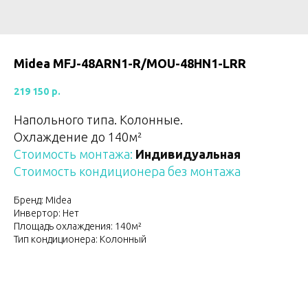
Midea MFJ-48ARN1-R/MOU-48HN1-LRR
219 150
р.
Напольного типа. Колонные.
Охлаждение до 140м²
Стоимость монтажа:
Индивидуальная
Стоимость кондиционера без монтажа
Бренд: Midea
Инвертор: Нет
Площадь охлаждения: 140м²
Тип кондиционера: Колонный