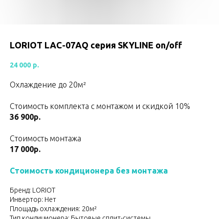
LORIOT LAC-07AQ серия SKYLINE on/off
24 000
р.
Охлаждение до 20м²
Стоимость комплекта с монтажом и скидкой 10%
36 900р.
Стоимость монтажа
17 000р.
Стоимость кондиционера без монтажа
Бренд: LORIOT
Инвертор: Нет
Площадь охлаждения: 20м²
Тип кондиционера: Бытовые сплит-системы