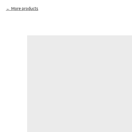
More products