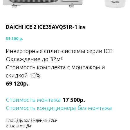
DAICHI ICE 2 ICE35AVQS1R-1 Inv
59 300
р.
Инверторные сплит-системы серии ICE
Охлаждение до 32
м²
Стоимость комплекта с монтажом и
скидкой 10%
69 120р.
Стоимость монтажа
17 500р.
Стоимость кондиционера без монтажа
Площадь охлаждения: 32м²
Инвертор: Да