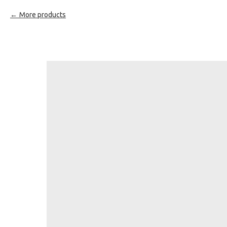
More products