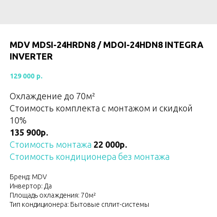
MDV MDSI-24HRDN8 / MDOI-24HDN8 INTEGRA
INVERTER
129 000
р.
Охлаждение до 70
м²
Стоимость комплекта с монтажом и скидкой
10%
135 900р.
Стоимость монтажа
22 000р.
Стоимость кондиционера без монтажа
Бренд: MDV
Инвертор: Да
Площадь охлаждения: 70м²
Тип кондиционера: Бытовые сплит-системы